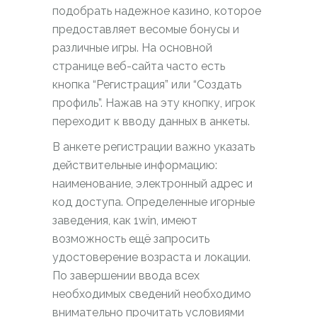
подобрать надежное казино, которое
предоставляет весомые бонусы и
различные игры. На основной
странице веб-сайта часто есть
кнопка “Регистрация” или “Создать
профиль”. Нажав на эту кнопку, игрок
переходит к вводу данных в анкеты.
В анкете регистрации важно указать
действительные информацию:
наименование, электронный адрес и
код доступа. Определенные игорные
заведения, как 1win, имеют
возможность ещё запросить
удостоверение возраста и локации.
По завершении ввода всех
необходимых сведений необходимо
внимательно прочитать условиями