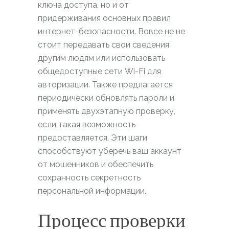
ключа доступа, но и от
придерживания основных правил
интернет-безопасности. Вовсе не не
стоит передавать свои сведения
другим людям или использовать
общедоступные сети Wi-Fi для
авторизации. Также предлагается
периодически обновлять пароли и
применять двухэтапную проверку,
если такая возможность
предоставляется. Эти шаги
способствуют уберечь ваш аккаунт
от мошенников и обеспечить
сохранность секретность
персональной информации.
Процесс проверки