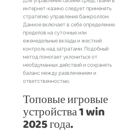
Для управления своими средствами в
интернет-казино следует применять
стратегию управления банкроллом.
Данное включает в себя определение
пределов на суточные или
еженедельные вклады и жесткий
контроль над затратами. Подобный
метод помогает уклониться от
необдуманных действий и сохранять
баланс между развлечением и
ответственностью.
Топовые игровые
устройства 1 win
2025 года.