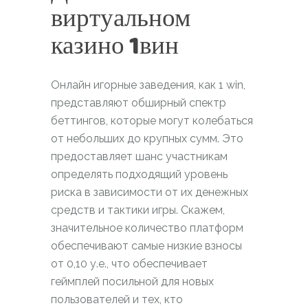
виртуальном
казино 1вин
Онлайн игорные заведения, как 1 win,
представляют обширный спектр
беттингов, которые могут колебаться
от небольших до крупных сумм. Это
предоставляет шанс участникам
определять подходящий уровень
риска в зависимости от их денежных
средств и тактики игры. Скажем,
значительное количество платформ
обеспечивают самые низкие взносы
от 0,10 у.е., что обеспечивает
геймплей посильной для новых
пользователей и тех, кто