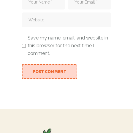
Save my name, email, and website in
this browser for the next time I
comment.
POST COMMENT