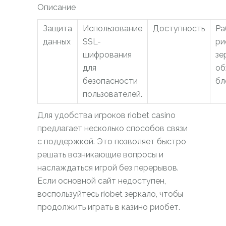
Описание
Защита
Использование
Доступность
Ра
данных
SSL-
ри
шифрования
зе
для
об
безопасности
бл
пользователей.
Для удобства игроков riobet casino
предлагает несколько способов связи
с поддержкой. Это позволяет быстро
решать возникающие вопросы и
наслаждаться игрой без перерывов.
Если основной сайт недоступен,
воспользуйтесь riobet зеркало, чтобы
продолжить играть в казино риобет.