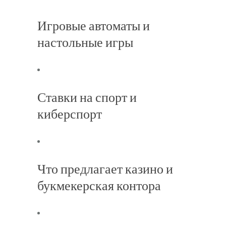
Игровые автоматы и
настольные игры
Ставки на спорт и
киберспорт
Что предлагает казино и
букмекерская контора