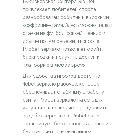
Букмекерская контора Rio Bet
привлекает любителей спорта
разнообразием событий и высокими
коэффициентами. Здесь можно делать
ставки на футбол, хоккей, теннис и
другие популярные виды спорта.
Риобет зеркало позволяет обойти
блокировки и получить доступ к
платформе в любое время.
Для удобства игроков доступно
riobet зеркало рабочее, которое
обеспечивает стабильную работу
сайта. Риобет зеркало на сегодня
актуально и позволяет продолжить
игру без перерывов. Riobet casino
гарантирует безопасность данных и
быстрые выплаты выигрышей.