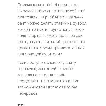
Помимо казино, riobet предлагает
широкий выбор спортивных событий
для ставок. На риобет официальный
сайт можно делать ставки на футбол,
хоккей, теннис и другие популярные
виды спорта. Также в riobet зеркало
доступны ставки на киберспорт, что
делает платформу привлекательной
для молодой аудитории.
Если доступ к основному сайту
ограничен, используйте риобет
зеркало на сегодня, чтобы
продолжить наслаждаться всеми
возможностями riobet casino без
перерывов.