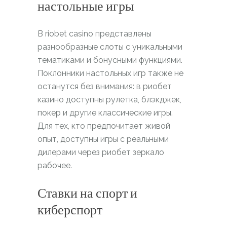
настольные игры
В riobet casino представлены
разнообразные слоты с уникальными
тематиками и бонусными функциями.
Поклонники настольных игр также не
останутся без внимания: в риобет
казино доступны рулетка, блэкджек,
покер и другие классические игры.
Для тех, кто предпочитает живой
опыт, доступны игры с реальными
дилерами через риобет зеркало
рабочее.
Ставки на спорт и
киберспорт