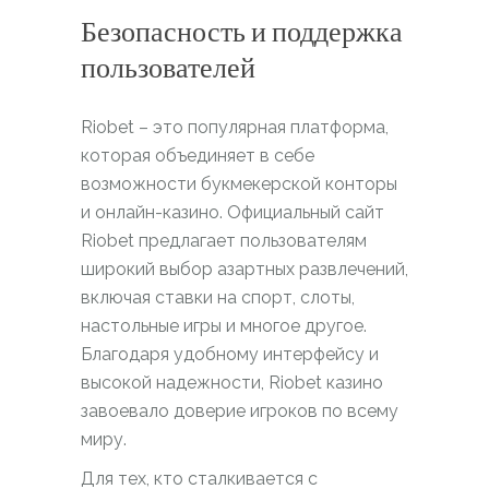
Безопасность и поддержка
пользователей
Riobet – это популярная платформа,
которая объединяет в себе
возможности букмекерской конторы
и онлайн-казино. Официальный сайт
Riobet предлагает пользователям
широкий выбор азартных развлечений,
включая ставки на спорт, слоты,
настольные игры и многое другое.
Благодаря удобному интерфейсу и
высокой надежности, Riobet казино
завоевало доверие игроков по всему
миру.
Для тех, кто сталкивается с