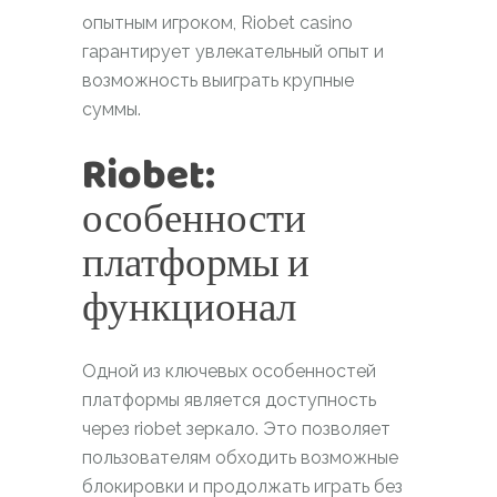
опытным игроком, Riobet casino
гарантирует увлекательный опыт и
возможность выиграть крупные
суммы.
Riobet:
особенности
платформы и
функционал
Одной из ключевых особенностей
платформы является доступность
через riobet зеркало. Это позволяет
пользователям обходить возможные
блокировки и продолжать играть без