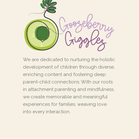
We are dedicated to nurturing the holistic
development of children through diverse,
enriching content and fostering deep
parent-child connections. With our roots
in attachment parenting and mindfulness,
we create memorable and meaningful
experiences for families, weaving love
into every interaction.