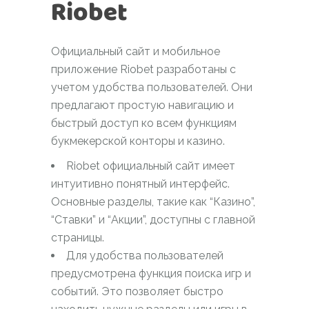
Riobet
Официальный сайт и мобильное
приложение Riobet разработаны с
учетом удобства пользователей. Они
предлагают простую навигацию и
быстрый доступ ко всем функциям
букмекерской конторы и казино.
Riobet официальный сайт имеет
интуитивно понятный интерфейс.
Основные разделы, такие как “Казино”,
“Ставки” и “Акции”, доступны с главной
страницы.
Для удобства пользователей
предусмотрена функция поиска игр и
событий. Это позволяет быстро