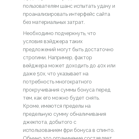
пользователям шанс испытать удачу и
проанализировать интерфейс сайта
без материальных затрат.
Необходимо подчеркнуть, что
условия вэйджера таких
предложений могут быть достаточно
строгими. Например, фактор
вейджера может доходить до 40x или
даже 50x, что указывает на
потребность многократного
прокручивания суммы бонуса перед
тем, как его можно будет снять.
Кроме, имеются пределы на
предельную сумму обналичивания
джекпота, добытого с
использованием фри бонуса в спинто.
Обычно это ограничение составляет