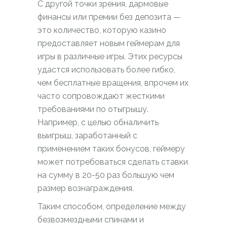
С другой точки зрения, дармовые
финансы или премии без депозита —
это количество, которую казино
предоставляет новым геймерам для
игры в различные игры. Этих ресурсы
удастся использовать более гибко,
чем бесплатные вращения, впрочем их
часто сопровождают жесткими
требованиями по отыгрышу.
Например, с целью обналичить
выигрыш, заработанный с
применением таких бонусов, геймеру
может потребоваться сделать ставки
на сумму в 20-50 раз большую чем
размер вознаграждения.
Таким способом, определение между
безвозмездными спинами и