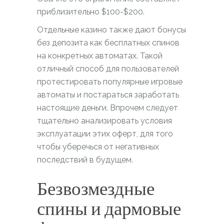
приблизительно $100-$200.
Отдельные казино также дают бонусы
без депозита как бесплатных спинов
на конкретных автоматах. Такой
отличный способ для пользователей
протестировать популярные игровые
автоматы и постараться заработать
настоящие деньги. Впрочем следует
тщательно анализировать условия
эксплуатации этих оферт, для того
чтобы уберечься от негативных
последствий в будущем.
Безвозмездные
спины и дармовые