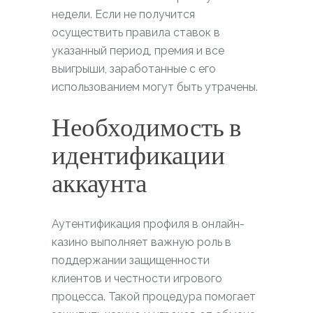
недели. Если не получится
осуществить правила ставок в
указанный период, премия и все
выигрыши, заработанные с его
использованием могут быть утрачены.
Необходимость в
идентификации
аккаунта
Аутентификация профиля в онлайн-
казино выполняет важную роль в
поддержании защищенности
клиентов и честности игрового
процесса. Такой процедура помогает