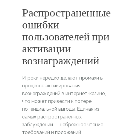
Распространенные
ошибки
пользователей при
активации
вознаграждений
Игроки нередко делают промахи в
процессе активирования
вознаграждений в интернет-казино,
что может привести к потере
потенциальной выгоды. Единая из
самых распространенных
заблуждений — небрежное чтение
требований и положений