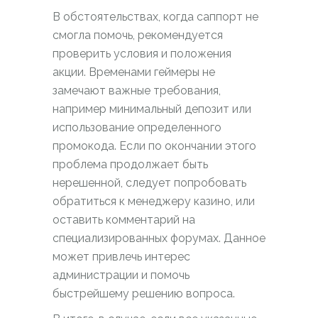
В обстоятельствах, когда саппорт не
смогла помочь, рекомендуется
проверить условия и положения
акции. Временами геймеры не
замечают важные требования,
например минимальный депозит или
использование определенного
промокода. Если по окончании этого
проблема продолжает быть
нерешенной, следует попробовать
обратиться к менеджеру казино, или
оставить комментарий на
специализированных форумах. Данное
может привлечь интерес
администрации и помочь
быстрейшему решению вопроса.