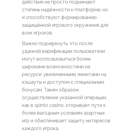
действия не просто поднимают
степень надёжности к платформе, но
и способствуют формированию
защищённой игрового окружения для
всех игроков.
Важно подчеркнуть, что после
удачной верификации пользователи
могут воспользоваться более
широкими возможностями на
ресурсе: увеличенными лимитами на
кэшауты и доступом к специальным
бонусам. Таким образом,
осуществление указанной операции,
как в spinto casino, открывает пути к
более выгодным условиям азартных
игр и обеспечивает защиту интересов
каждого игрока.