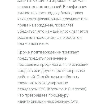
защитить казино и игроков от обмана
и нелегальных операций. Верификация
личности через подачу бумаг, таких
как идентификационный документ или
права на вождение, позволяет
убедиться, что каждый игрок является
реальным человеком, а не роботом
или мошенником.
Кроме, подтверждение помогает
предупредить применение
поддельных профилей для легализации
средств или других противоправных
действий. Онлайн казино обязаны
следовать международные
стандарты KYC (Know Your Customer),
что превращает процедуру
идентификации неизбежным. Эти