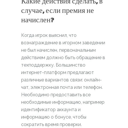
Какие действия сделать, в
случае, если премия не
начислен?
Когда игрок выяснил, что
вознаграждение в игорном заведении
не был начислен, первоначальным
действием должно быть обращение в
техподдержку. Большинство
интернет-платформ предлагают
различные вариантов связи: онлайн-
чат, электронная почта или телефон.
Необходимо предоставить все
необходимые информацию, например
идентификатор аккаунта и
информацию о бонусе, чтобы
сократить время проверки.