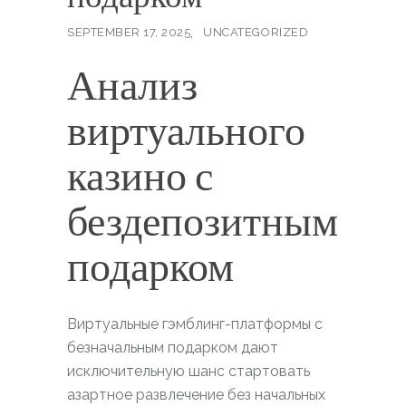
SEPTEMBER 17, 2025
UNCATEGORIZED
Анализ
виртуального
казино с
бездепозитным
подарком
Виртуальные гэмблинг-платформы с
безначальным подарком дают
исключительную шанс стартовать
азартное развлечение без начальных