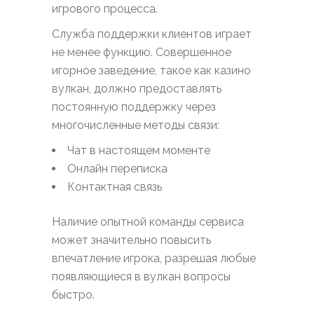
игрового процесса.
Служба поддержки клиентов играет
не менее функцию. Совершенное
игорное заведение, такое как казино
вулкан, должно предоставлять
постоянную поддержку через
многочисленные методы связи:
Чат в настоящем моменте
Онлайн переписка
Контактная связь
Наличие опытной команды сервиса
может значительно повысить
впечатление игрока, разрешая любые
появляющиеся в вулкан вопросы
быстро.