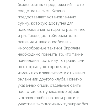
бездепозитных предложений — это
средства на счет. Казино
предоставляет установленную
сумму, которую доступна для
использования на пари на различные
игры. Такое дает геймерам волю
решения и шанс опробовать
многообразные тактики. Впрочем
необходимо помнить, то, что такие
привилегии часто идут с правилами
по отыгрышу, которые могут
изменяться в зависимости от казино
онлайн или другого клуба. Помимо
указанных опций, отдельные сайты
представляют уникальные оферы,
включая кэшбэк на проигрыш или
участие в эксклюзивных турнирах без