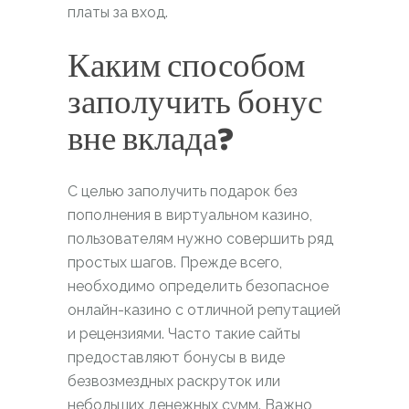
платы за вход.
Каким способом
заполучить бонус
вне вклада?
С целью заполучить подарок без
пополнения в виртуальном казино,
пользователям нужно совершить ряд
простых шагов. Прежде всего,
необходимо определить безопасное
онлайн-казино с отличной репутацией
и рецензиями. Часто такие сайты
предоставляют бонусы в виде
безвозмездных раскруток или
небольших денежных сумм. Важно