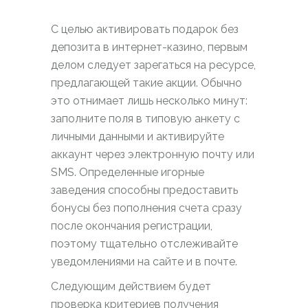
С целью активировать подарок без
депозита в интернет-казино, первым
делом следует зарегаться на ресурсе,
предлагающей такие акции. Обычно
это отнимает лишь несколько минут:
заполните поля в типовую анкету с
личными данными и активируйте
аккаунт через электронную почту или
SMS. Определенные игорные
заведения способны предоставить
бонусы без пополнения счета сразу
после окончания регистрации,
поэтому тщательно отслеживайте
уведомлениями на сайте и в почте.
Следующим действием будет
проверка критериев получения