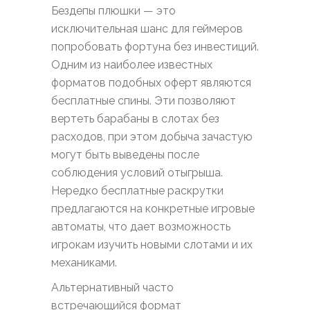
Бездепы плюшки — это
исключительная шанс для геймеров
попробовать фортуна без инвестиций.
Одним из наиболее известных
форматов подобных оферт являются
бесплатные спины. Эти позволяют
вертеть барабаны в слотах без
расходов, при этом добыча зачастую
могут быть выведены после
соблюдения условий отыгрыша.
Нередко бесплатные раскрутки
предлагаются на конкретные игровые
автоматы, что дает возможность
игрокам изучить новыми слотами и их
механиками.
Альтернативный часто
встречающийся формат