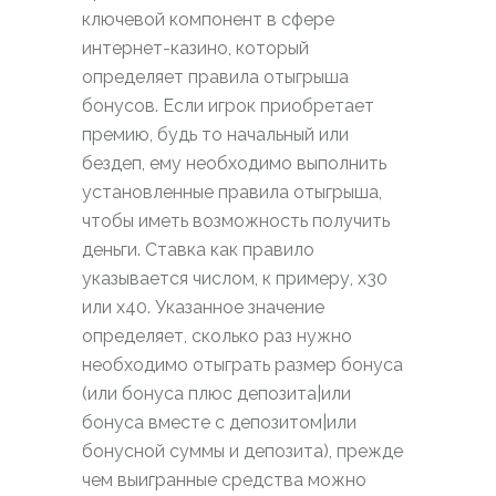
ключевой компонент в сфере
интернет-казино, который
определяет правила отыгрыша
бонусов. Если игрок приобретает
премию, будь то начальный или
бездеп, ему необходимо выполнить
установленные правила отыгрыша,
чтобы иметь возможность получить
деньги. Ставка как правило
указывается числом, к примеру, x30
или x40. Указанное значение
определяет, сколько раз нужно
необходимо отыграть размер бонуса
(или бонуса плюс депозита|или
бонуса вместе с депозитом|или
бонусной суммы и депозита), прежде
чем выигранные средства можно