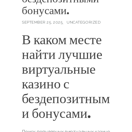
бонусами.
SEPTEMBER 25, 2025
UNCATEGORIZED
В каком месте
найти лучшие
виртуальные
казино с
бездепозитным
и бонусами.
Поиск популярных виртуальных казино