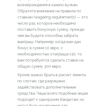
вознаграждения в казино вулкан.
Обратите внимание на правила по
ставкам (wagering requirements) — это
число раз, которое необходимо
поставить бонусную сумму, прежде
чем вы будете способны забрать
выигрыш. Например, когда вам дан
бонус в сумме 10 евро, с
необходимостью отыгрыша x30, то
вам потребуется сделать ставки на
общую сумму 300 евро.
Кроме, важно брать в расчет лимиты
по слотам, где разрешено
задействовать дополнительные
средства. Чаще всего подобные акции
подходят к одноруким бандитам, но
могут быть исключения для