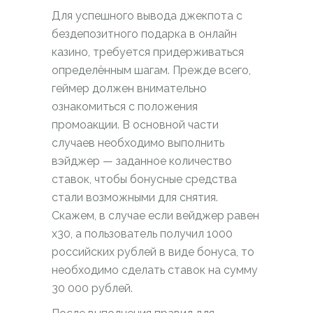
Для успешного вывода джекпота с
бездепозитного подарка в онлайн
казино, требуется придерживаться
определённым шагам. Прежде всего,
геймер должен внимательно
ознакомиться с положения
промоакции. В основной части
случаев необходимо выполнить
вэйджер — заданное количество
ставок, чтобы бонусные средства
стали возможными для снятия.
Скажем, в случае если вейджер равен
x30, а пользователь получил 1000
российских рублей в виде бонуса, то
необходимо сделать ставок на сумму
30 000 рублей.