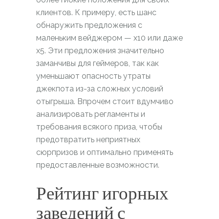
клиентов. К примеру, есть шанс
обнаружить предложения с
маленьким вейджером — x10 или даже
x5. Эти предложения значительно
заманчивы для геймеров, так как
уменьшают опасность утраты
джекпота из-за сложных условий
отыгрыша. Впрочем стоит вдумчиво
анализировать регламенты и
требования всякого приза, чтобы
предотвратить неприятных
сюрпризов и оптимально применять
предоставленные возможности.
Рейтинг игорных
заведений с