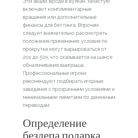
Эти акции, вроде в вулкан, зачастую
включают комплиментарные
вращения или дополнительные
финансы для беттинга. Впрочем
следует внимательно рассмотреть
положения применения: условия по
прокрутке могут варьироваться от
20x до 50x, что сказывается на шансе
обналичивания выигрыша.
Профессиональные игроки
рекомендуют подбирать игорные
заведения с прозрачными условиями и
минимальными лимитами по денежным
переводам.
Определение
бездепа подарка