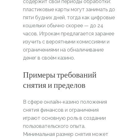
содержит свои периоды обработки:
пластиковые карты могут занимать до
пяти будних дней, тогда как цифровые
кошельки обычно скорее — до 24
часов. Игрокам предлагается заранее
изучить с вероятными комиссиями и
ограничениями на обналичивание
денег в своём казино.
Примеры требований
снятия и пределов
В сфере онлайн-казино положения
снятия финансов и ограничения
играют основную роль в создании
пользовательского опыта.
Минимальная размер снятия может