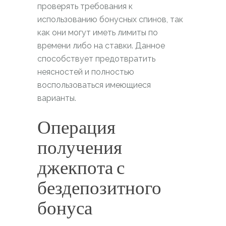
проверять требования к
использованию бонусных спинов, так
как они могут иметь лимиты по
времени либо на ставки. Данное
способствует предотвратить
неясностей и полностью
воспользоваться имеющиеся
варианты.
Операция
получения
джекпота с
бездепозитного
бонуса