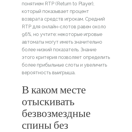
понятием RTP (Return to Player),
который показывает процент
возврата средств игрокам. Средний
RTP для онлайн-слотов равен около
96%, но учтите: некоторые игровые
автоматы могут иметь значительно
более низкий показатель. Знание
этого критерия позволяет определить
более прибыльные слоты и увеличить
вероятность выигрыша.
В каком месте
отыскивать
безвозмездные
спины без