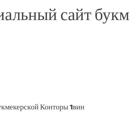
иальный сайт букм
н
укмекерской Конторы 1вин