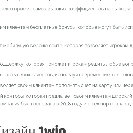
т некоторые из самых высоких коэффициентов на рынке, 
оим клиентам бесплатные бонусы, которые могут быть исп
ет мобильную версию сайта, которая позволяет игрокам д
 поддержку, которая поможет игрокам решить любые воп
асность своих клиентов, используя современные технолог
зволяет своим клиентам пополнять счет на карту или чер
й конторы, которая предлагает своим клиентам широкий 
Компания была основана в 2018 году и с тех пор стала од
изайн 1win