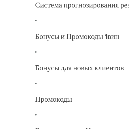
Система прогнозирования рез
Бонусы и Промокоды 1вин
Бонусы для новых клиентов
Промокоды