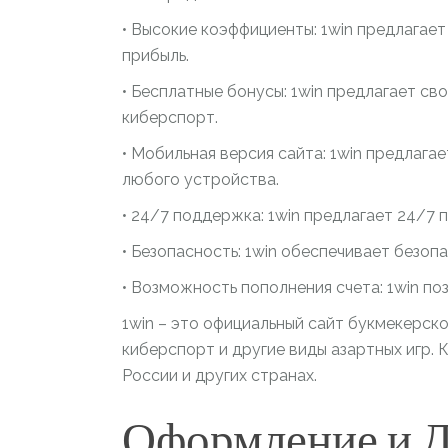
• Высокие коэффициенты: 1win предлагае
прибыль.
• Бесплатные бонусы: 1win предлагает св
киберспорт.
• Мобильная версия сайта: 1win предлага
любого устройства.
• 24/7 поддержка: 1win предлагает 24/7
• Безопасность: 1win обеспечивает безоп
• Возможность пополнения счета: 1win по
1win – это официальный сайт букмекерско
киберспорт и другие виды азартных игр. 
России и других странах.
Оформление и Д