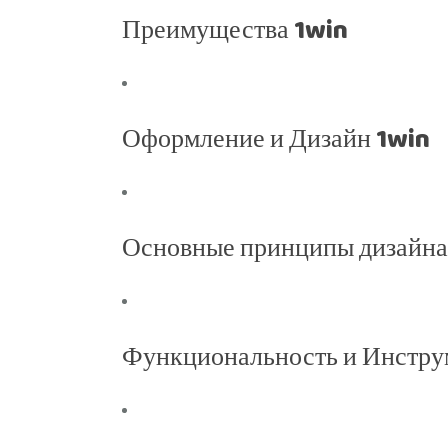
Преимущества 1win
Оформление и Дизайн 1win
Основные принципы дизайна
Функциональность и Инстру