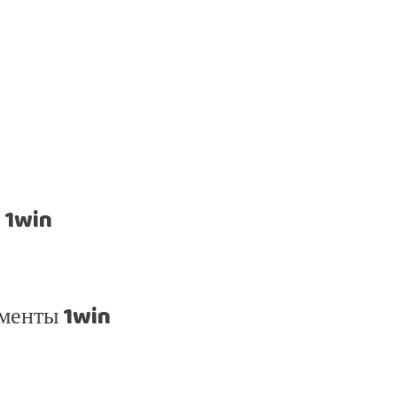
 1win
менты 1win