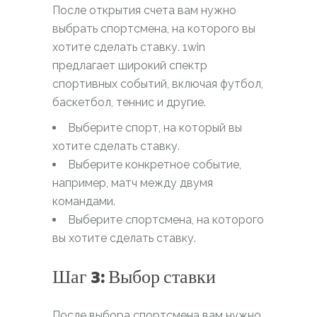
После открытия счета вам нужно
выбрать спортсмена, на которого вы
хотите сделать ставку. 1win
предлагает широкий спектр
спортивных событий, включая футбол,
баскетбол, теннис и другие.
Выберите спорт, на который вы
хотите сделать ставку.
Выберите конкретное событие,
например, матч между двумя
командами.
Выберите спортсмена, на которого
вы хотите сделать ставку.
Шаг 3: Выбор ставки
После выбора спортсмена вам нужно