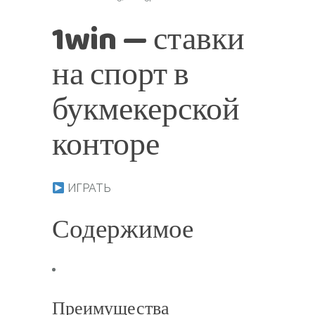
1win — ставки
на спорт в
букмекерской
конторе
ИГРАТЬ
Содержимое
Преимущества