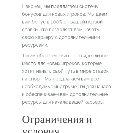
Наконец, мы предлагаем систему
бонусов для новых игроков. Мы даем
вам бонус в 100% от вашей первой
ставки, что позволяет вам начать
свою карьеру с дополнительными
ресурсами.
Таким образом, 1вин – это идеальное
место для новых игроков, которые
хотят начать свой путь в мире ставок
на спорт. Мы предлагаем вам все
необходимые инструменты для начала
и обеспечиваем вам дополнительные
ресурсы для начала вашей карьеры.
Ограничения и
условия