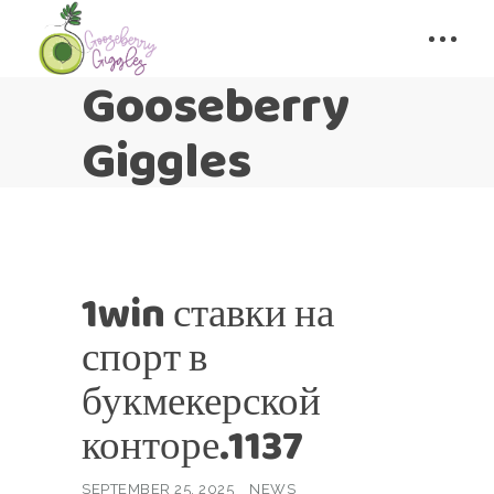
Gooseberry
Giggles
1win ставки на
спорт в
букмекерской
конторе.1137
SEPTEMBER 25, 2025
NEWS