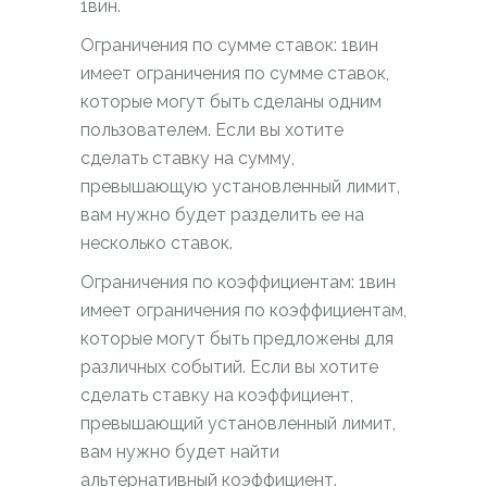
1вин.
Ограничения по сумме ставок: 1вин
имеет ограничения по сумме ставок,
которые могут быть сделаны одним
пользователем. Если вы хотите
сделать ставку на сумму,
превышающую установленный лимит,
вам нужно будет разделить ее на
несколько ставок.
Ограничения по коэффициентам: 1вин
имеет ограничения по коэффициентам,
которые могут быть предложены для
различных событий. Если вы хотите
сделать ставку на коэффициент,
превышающий установленный лимит,
вам нужно будет найти
альтернативный коэффициент.