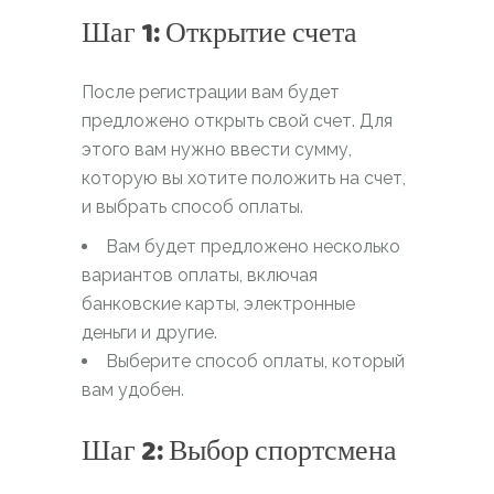
Шаг 1: Открытие счета
После регистрации вам будет
предложено открыть свой счет. Для
этого вам нужно ввести сумму,
которую вы хотите положить на счет,
и выбрать способ оплаты.
Вам будет предложено несколько
вариантов оплаты, включая
банковские карты, электронные
деньги и другие.
Выберите способ оплаты, который
вам удобен.
Шаг 2: Выбор спортсмена