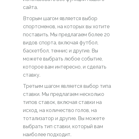
сайта.
Вторым шагом является выбор
спортсменов, на которых вы хотите
поставить. Мы предлагаем более 20
видов спорта, включая футбол,
баскетбол, теннис и другие. Вы
можете выбрать любое событие,
которое вам интересно, и сделать
ставку.
Третьим шагом является выбор типа
ставки. Мы предлагаем несколько
типов ставок, включая ставки на
исход, на количество голов, на
тотализатор и другие. Вы можете
выбрать тип ставки, который вам
наиболее подходит.